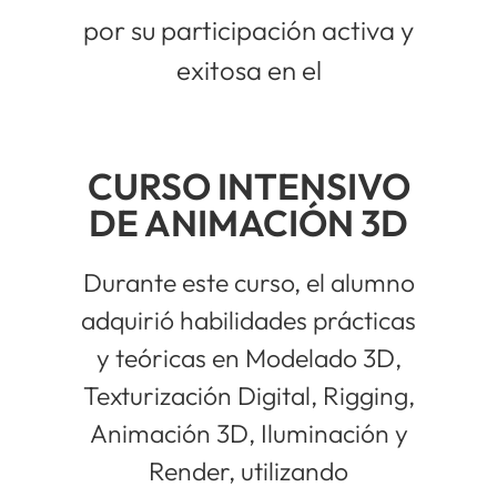
por su participación activa y
exitosa en el
CURSO INTENSIVO
DE ANIMACIÓN 3D
Durante este curso, el alumno
adquirió habilidades prácticas
y teóricas en Modelado 3D,
Texturización Digital, Rigging,
Animación 3D, Iluminación y
Render, utilizando