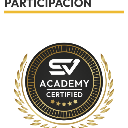
PARTICIPACIÓN