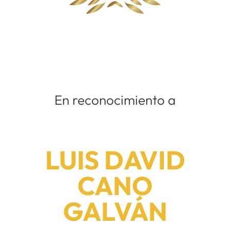
En reconocimiento a
LUIS DAVID
CANO
GALVÁN