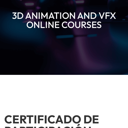
3D ANIMATION AND VFX
ONLINE COURSES
CERTIFICADO DE