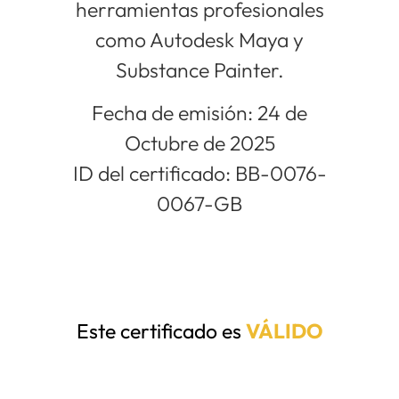
herramientas profesionales
como Autodesk Maya y
Substance Painter.
Fecha de emisión: 24 de
Octubre de 2025
ID del certificado: BB-0076-
0067-GB
Este certificado es
VÁLIDO